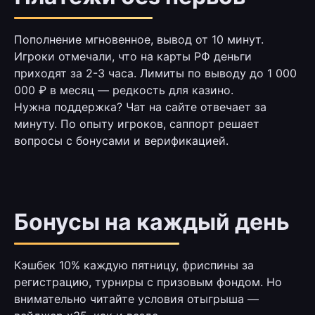
Пополнение мгновенное, вывод от 10 минут.
Игроки отмечали, что на карты РФ деньги
приходят за 2-3 часа. Лимиты по выводу до 1 000
000 ₽ в месяц — редкость для казино.
Нужна поддержка? Чат на сайте отвечает за
минуту. По опыту игроков, саппорт решает
вопросы с бонусами и верификацией.
Бонусы на каждый день
Кэшбек 10% каждую пятницу, фриспины за
регистрацию, турниры с призовым фондом. Но
внимательно читайте условия отыгрыша —