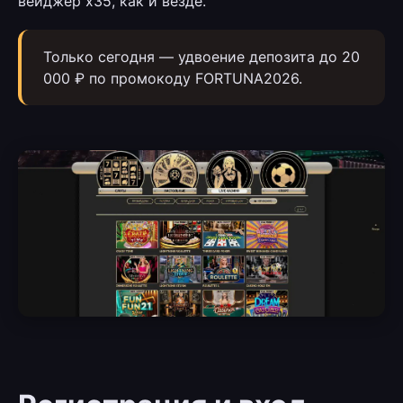
вейджер x35, как и везде.
Только сегодня — удвоение депозита до 20
000 ₽ по промокоду FORTUNA2026.