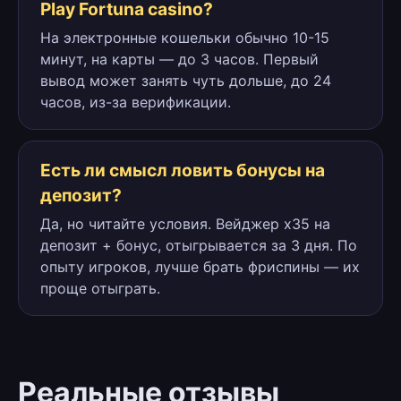
Play Fortuna casino?
На электронные кошельки обычно 10-15
минут, на карты — до 3 часов. Первый
вывод может занять чуть дольше, до 24
часов, из-за верификации.
Есть ли смысл ловить бонусы на
депозит?
Да, но читайте условия. Вейджер x35 на
депозит + бонус, отыгрывается за 3 дня. По
опыту игроков, лучше брать фриспины — их
проще отыграть.
Реальные отзывы