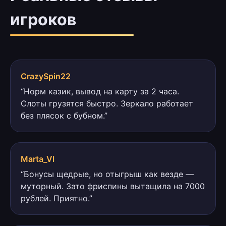
игроков
CrazySpin22
“Норм казик, вывод на карту за 2 часа.
Слоты грузятся быстро. Зеркало работает
без плясок с бубном.”
Marta_Vl
“Бонусы щедрые, но отыгрыш как везде —
муторный. Зато фриспины вытащила на 7000
рублей. Приятно.”