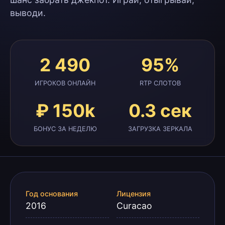
выводи.
2 490
95%
ИГРОКОВ ОНЛАЙН
RTP СЛОТОВ
₽ 150k
0.3 сек
БОНУС ЗА НЕДЕЛЮ
ЗАГРУЗКА ЗЕРКАЛА
Год основания
Лицензия
2016
Curacao