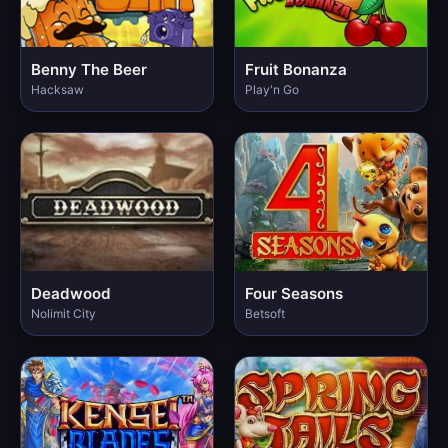
Benny The Beer
Fruit Bonanza
Hacksaw
Play'n Go
Deadwood
Four Seasons
Nolimit City
Betsoft