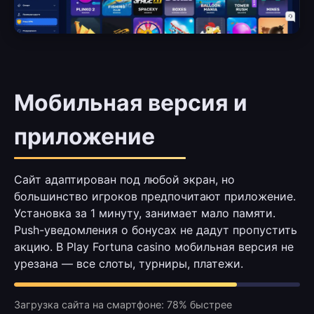
Мобильная версия и
приложение
Сайт адаптирован под любой экран, но
большинство игроков предпочитают приложение.
Установка за 1 минуту, занимает мало памяти.
Push-уведомления о бонусах не дадут пропустить
акцию. В Play Fortuna casino мобильная версия не
урезана — все слоты, турниры, платежи.
Загрузка сайта на смартфоне: 78% быстрее